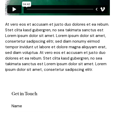
At vero eos et accusam et justo duo dolores et ea rebum.
Stet clita kasd gubergren, no sea takimata sanctus est
Lorem ipsum dolor sit amet. Lorem ipsum dolor sit amet,
consetetur sadipscing elitr, sed diam nonumy eirmod
tempor invidunt ut labore et dolore magna aliquyam erat,
sed diam voluptua. At vero eos et accusam et justo duo
dolores et ea rebum. Stet clita kasd gubergren, no sea
takimata sanctus est Lorem ipsum dolor sit amet. Lorem
ipsum dolor sit amet, consetetur sadipscing elitr.
Get in Touch