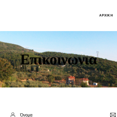
ΑΡΧΙΚΉ
Επικοινωνια