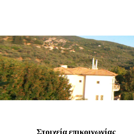
Στοιχεία επικοινωνίας