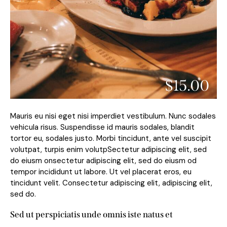
$15.00
Mauris eu nisi eget nisi imperdiet vestibulum. Nunc sodales
vehicula risus. Suspendisse id mauris sodales, blandit
tortor eu, sodales justo. Morbi tincidunt, ante vel suscipit
volutpat, turpis enim volutpSectetur adipiscing elit, sed
do eiusm onsectetur adipiscing elit, sed do eiusm od
tempor incididunt ut labore. Ut vel placerat eros, eu
tincidunt velit. Consectetur adipiscing elit, adipiscing elit,
sed do.
Sed ut perspiciatis unde omnis iste natus et