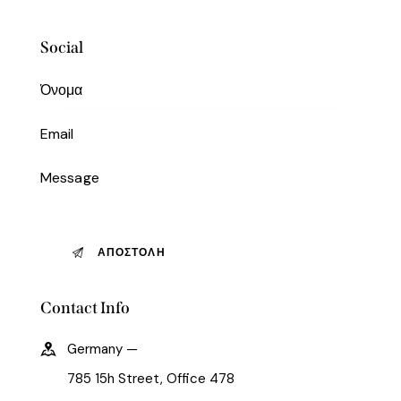
Social
Contact Info
Germany —
785 15h Street, Office 478