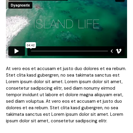
At vero eos et accusam et justo duo dolores et ea rebum.
Stet clita kasd gubergren, no sea takimata sanctus est
Lorem ipsum dolor sit amet. Lorem ipsum dolor sit amet,
consetetur sadipscing elitr, sed diam nonumy eirmod
tempor invidunt ut labore et dolore magna aliquyam erat,
sed diam voluptua. At vero eos et accusam et justo duo
dolores et ea rebum. Stet clita kasd gubergren, no sea
takimata sanctus est Lorem ipsum dolor sit amet. Lorem
ipsum dolor sit amet, consetetur sadipscing elitr.