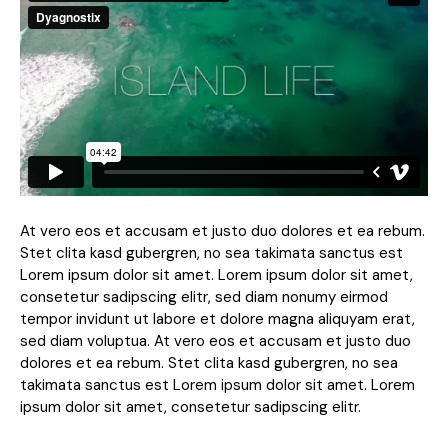
At vero eos et accusam et justo duo dolores et ea rebum.
Stet clita kasd gubergren, no sea takimata sanctus est
Lorem ipsum dolor sit amet. Lorem ipsum dolor sit amet,
consetetur sadipscing elitr, sed diam nonumy eirmod
tempor invidunt ut labore et dolore magna aliquyam erat,
sed diam voluptua. At vero eos et accusam et justo duo
dolores et ea rebum. Stet clita kasd gubergren, no sea
takimata sanctus est Lorem ipsum dolor sit amet. Lorem
ipsum dolor sit amet, consetetur sadipscing elitr.