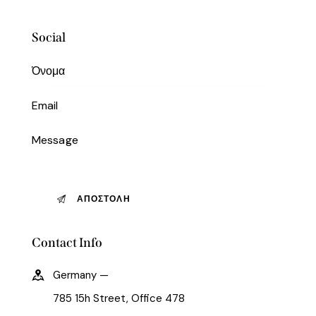
Social
Contact Info
Germany —
785 15h Street, Office 478