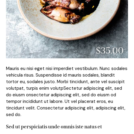
$35.00
Mauris eu nisi eget nisi imperdiet vestibulum. Nunc sodales
vehicula risus. Suspendisse id mauris sodales, blandit
tortor eu, sodales justo. Morbi tincidunt, ante vel suscipit
volutpat, turpis enim volutpSectetur adipiscing elit, sed
do eiusm onsectetur adipiscing elit, sed do eiusm od
tempor incididunt ut labore. Ut vel placerat eros, eu
tincidunt velit. Consectetur adipiscing elit, adipiscing elit,
sed do.
Sed ut perspiciatis unde omnis iste natus et