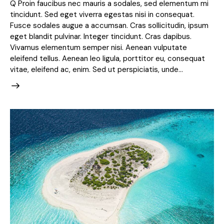
Q Proin faucibus nec mauris a sodales, sed elementum mi
tincidunt. Sed eget viverra egestas nisi in consequat.
Fusce sodales augue a accumsan. Cras sollicitudin, ipsum
eget blandit pulvinar. Integer tincidunt. Cras dapibus.
Vivamus elementum semper nisi. Aenean vulputate
eleifend tellus. Aenean leo ligula, porttitor eu, consequat
vitae, eleifend ac, enim. Sed ut perspiciatis, unde…