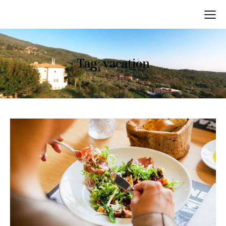
Tag: vacation