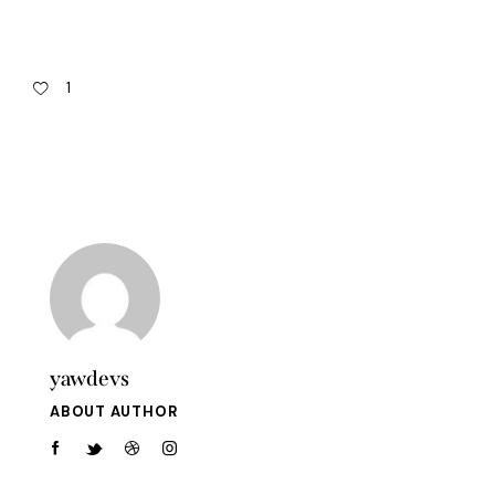
1
yawdevs
ABOUT AUTHOR