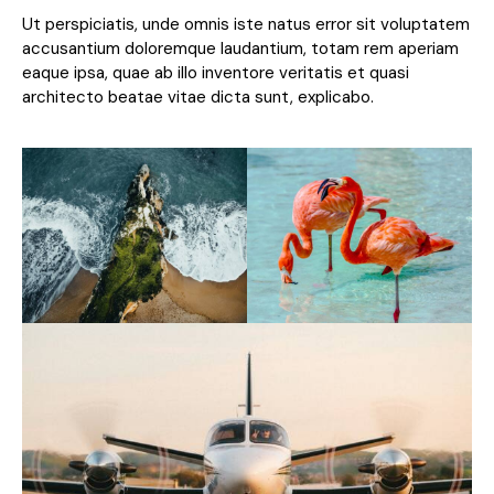
Ut perspiciatis, unde omnis iste natus error sit voluptatem
accusantium doloremque laudantium, totam rem aperiam
eaque ipsa, quae ab illo inventore veritatis et quasi
architecto beatae vitae dicta sunt, explicabo.