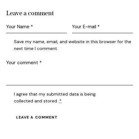
Leave a comment
Save my name, email, and website in this browser for the
next time I comment.
I agree that my submitted data is being
collected and stored
.
*