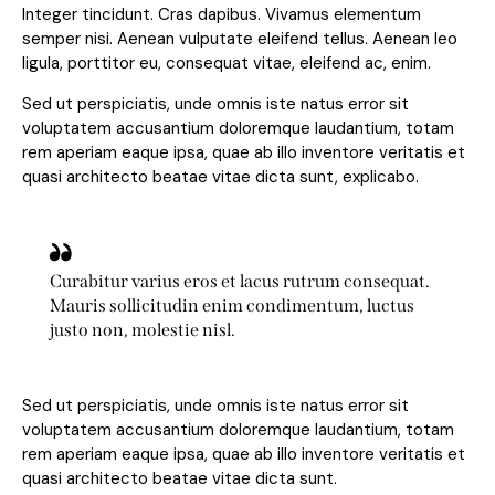
Integer tincidunt. Cras dapibus. Vivamus elementum
semper nisi. Aenean vulputate eleifend tellus. Aenean leo
ligula, porttitor eu, consequat vitae, eleifend ac, enim.
Sed ut perspiciatis, unde omnis iste natus error sit
voluptatem accusantium doloremque laudantium, totam
rem aperiam eaque ipsa, quae ab illo inventore veritatis et
quasi architecto beatae vitae dicta sunt, explicabo.
Curabitur varius eros et lacus rutrum consequat.
Mauris sollicitudin enim condimentum, luctus
justo non, molestie nisl.
Sed ut perspiciatis, unde omnis iste natus error sit
voluptatem accusantium doloremque laudantium, totam
rem aperiam eaque ipsa, quae ab illo inventore veritatis et
quasi architecto beatae vitae dicta sunt.