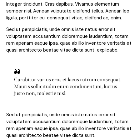
Integer tincidunt. Cras dapibus. Vivamus elementum
semper nisi. Aenean vulputate eleifend tellus. Aenean leo
ligula, porttitor eu, consequat vitae, eleifend ac, enim.
Sed ut perspiciatis, unde omnis iste natus error sit
voluptatem accusantium doloremque laudantium, totam
rem aperiam eaque ipsa, quae ab illo inventore veritatis et
quasi architecto beatae vitae dicta sunt, explicabo.
Curabitur varius eros et lacus rutrum consequat.
Mauris sollicitudin enim condimentum, luctus
justo non, molestie nisl.
Sed ut perspiciatis, unde omnis iste natus error sit
voluptatem accusantium doloremque laudantium, totam
rem aperiam eaque ipsa, quae ab illo inventore veritatis et
quasi architecto beatae vitae dicta sunt.