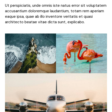
Ut perspiciatis, unde omnis iste natus error sit voluptatem
accusantium doloremque laudantium, totam rem aperiam
eaque ipsa, quae ab illo inventore veritatis et quasi
architecto beatae vitae dicta sunt, explicabo.