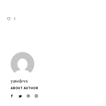
1
yawdevs
ABOUT AUTHOR