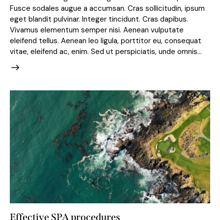
Fusce sodales augue a accumsan. Cras sollicitudin, ipsum
eget blandit pulvinar. Integer tincidunt. Cras dapibus.
Vivamus elementum semper nisi. Aenean vulputate
eleifend tellus. Aenean leo ligula, porttitor eu, consequat
vitae, eleifend ac, enim. Sed ut perspiciatis, unde omnis…
Effective SPA procedures