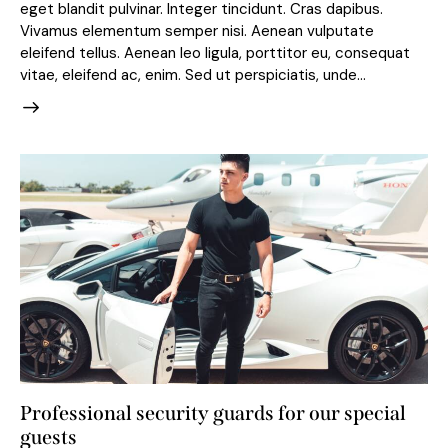
eget blandit pulvinar. Integer tincidunt. Cras dapibus.
Vivamus elementum semper nisi. Aenean vulputate
eleifend tellus. Aenean leo ligula, porttitor eu, consequat
vitae, eleifend ac, enim. Sed ut perspiciatis, unde…
Professional security guards for our special
guests