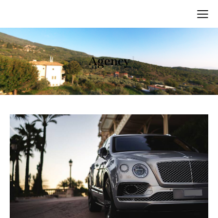
Agency