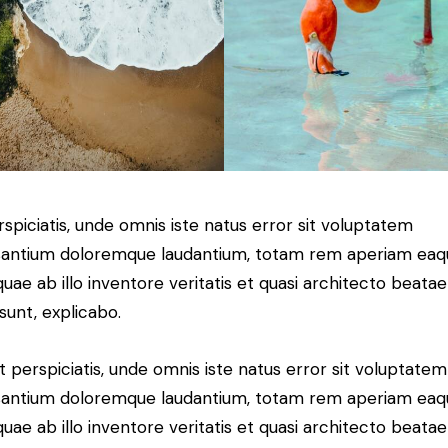
rspiciatis, unde omnis iste natus error sit voluptatem
antium doloremque laudantium, totam rem aperiam eaq
 quae ab illo inventore veritatis et quasi architecto beatae
 sunt, explicabo.
t perspiciatis, unde omnis iste natus error sit voluptatem
antium doloremque laudantium, totam rem aperiam eaq
 quae ab illo inventore veritatis et quasi architecto beatae