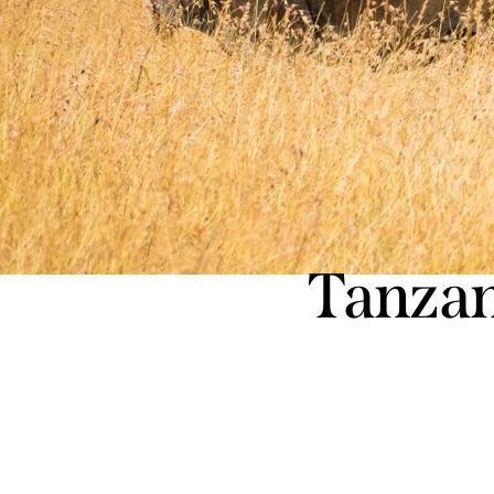
Tanzani