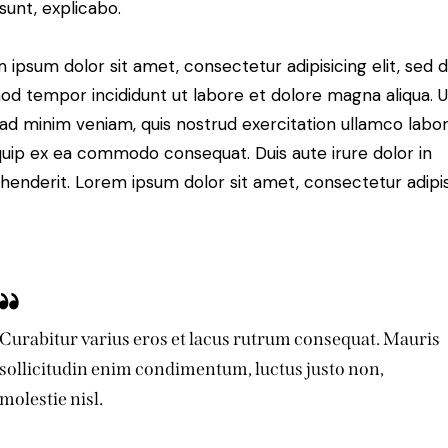
 sunt, explicabo.
 ipsum dolor sit amet, consectetur adipisicing elit, sed 
od tempor incididunt ut labore et dolore magna aliqua. U
ad minim veniam, quis nostrud exercitation ullamco labori
iquip ex ea commodo consequat. Duis aute irure dolor in
henderit. Lorem ipsum dolor sit amet, consectetur adipi
Curabitur varius eros et lacus rutrum consequat. Mauris
sollicitudin enim condimentum, luctus justo non,
molestie nisl.